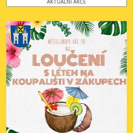
AKTUÁLNÍ AKCE