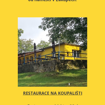
RESTAURACE NA KOUPALIŠTI