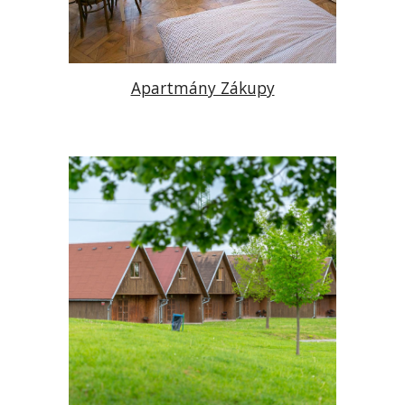
Apartmány Zákupy