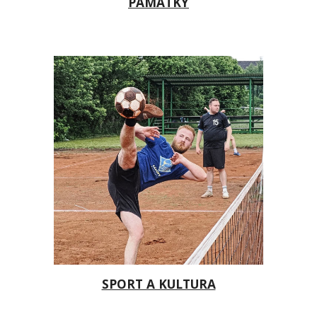
PAMÁTKY
SPORT A KULTURA