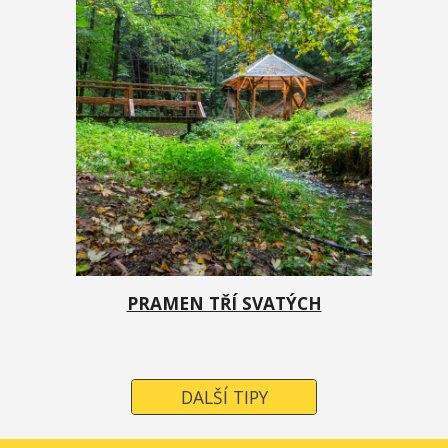
PRAMEN TŘÍ SVATÝCH
DALŠÍ TIPY