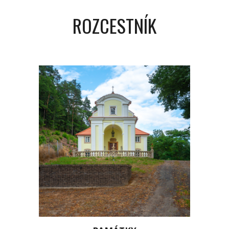
ROZCESTNÍK