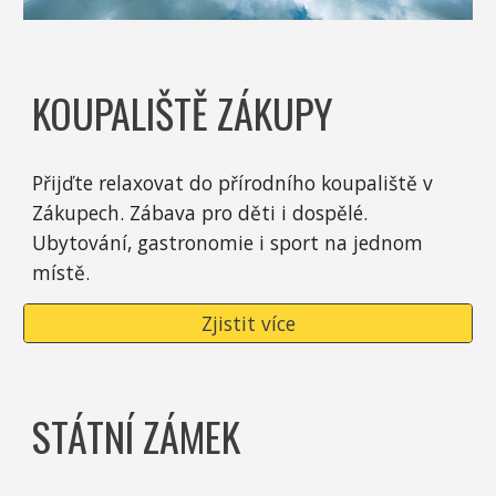
KOUPALIŠTĚ ZÁKUPY
Přijďte relaxovat do přírodního koupaliště v
Zákupech. Zábava pro děti i dospělé.
Ubytování, gastronomie i sport na jednom
místě.
Zjistit více
STÁTNÍ ZÁMEK