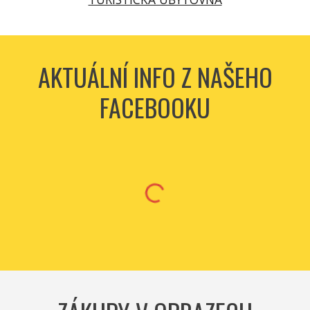
AKTUÁLNÍ INFO Z NAŠEHO
FACEBOOKU