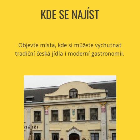
KDE SE NAJÍST
Objevte místa, kde si můžete vychutnat
tradiční česká jídla i moderní gastronomii.