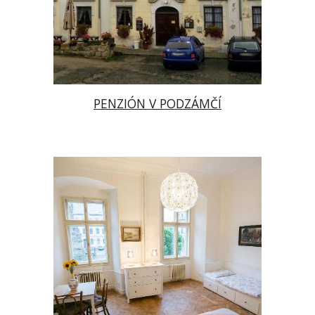
PENZIÓN
V PODZÁMČÍ