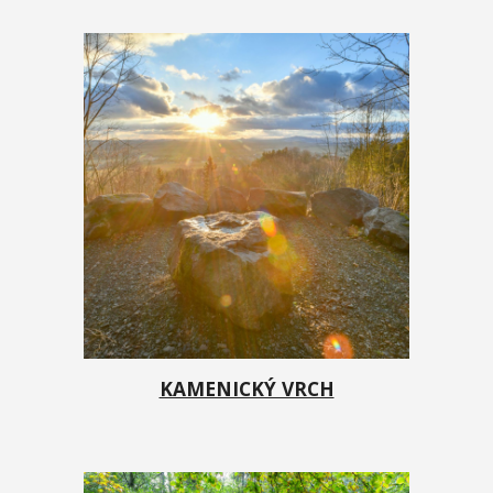
KAMENICKÝ VRCH