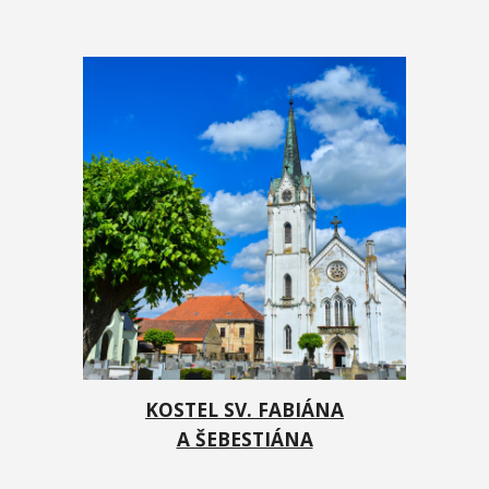
KOSTEL SV. FABIÁNA
A ŠEBESTIÁNA