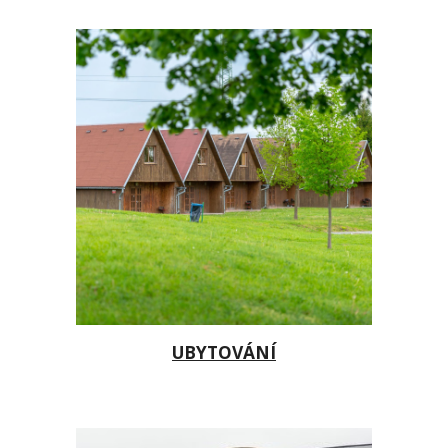
UBYTOVÁNÍ