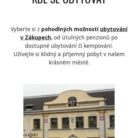
Vyberte si z
pohodlných možností
ubytování
v Zákupech
, od útulných penzionů po
dostupné ubytování či kempování.
Užívejte si klidný a příjemný pobyt v našem
krásném městě.