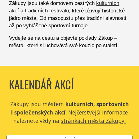
Zákupy jsou také domovem pestrých
kulturních
akcí a tradičních festivalů
, které oživují historické
jádro města. Od masopustu přes tradiční slavnosti
až po vyhlášené sportovní turnaje.
Vydejte se na cestu a objevte poklady Zákup –
města, které si uchovává své kouzlo po staletí.
KALENDÁŘ AKCÍ
Zákupy jsou městem
kulturních, sportovních
i společenských akcí
. Nejčerstvější informace
naleznete vždy na
stránkách města Zákupy.