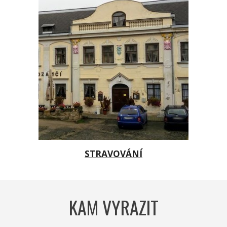
STRAVOVÁNÍ
KAM VYRAZIT