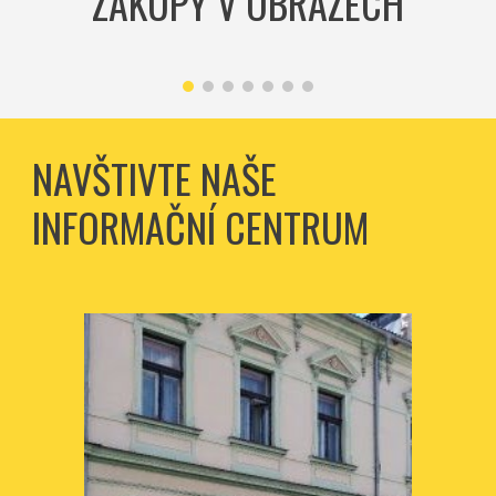
ZÁKUPY V OBRAZECH
NAVŠTIVTE NAŠE
INFORMAČNÍ CENTRUM