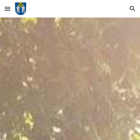
Skip to main content
Skip to navigation