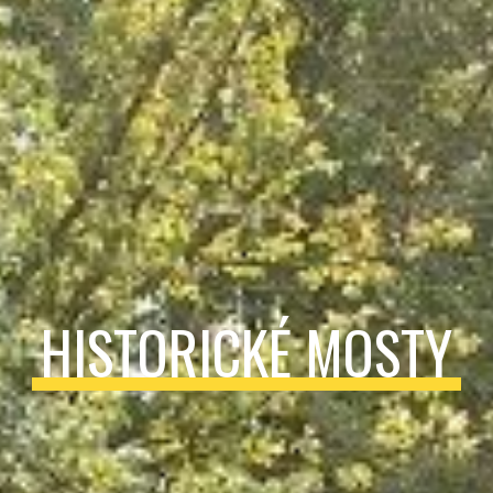
HISTORICKÉ MOSTY