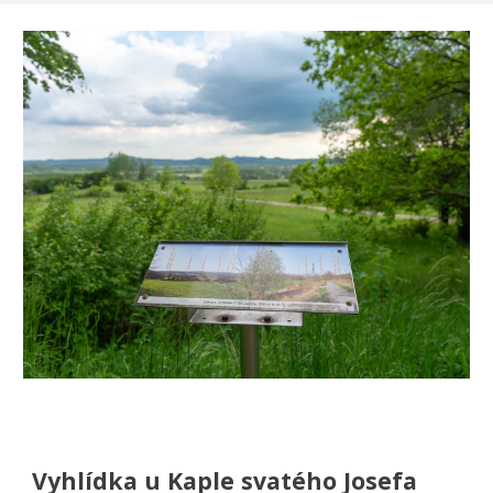
Vyhlídka u Kaple svatého Josefa