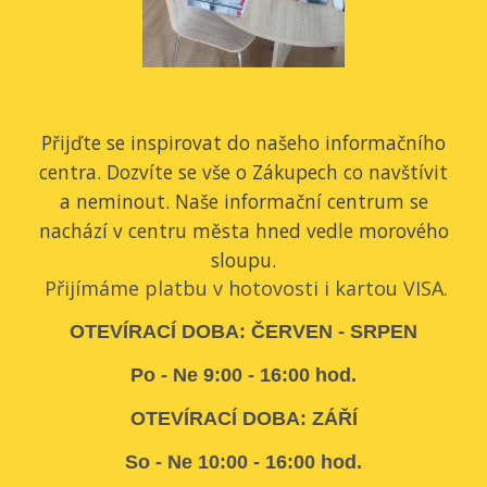
Přijďte se inspirovat do našeho informačního
centra. Dozvíte se vše o Zákupech co navštívit
a neminout. Naše informační centrum se
nachází v centru města hned vedle morového
sloupu.
Přijímáme platbu v hotovosti i kartou VISA.
OTEVÍRACÍ DOBA: ČERVEN - SRPEN
Po - Ne 9:00 - 16:00 hod.
OTEVÍRACÍ DOBA: ZÁŘÍ
So - Ne 10:00 - 16:00 hod.