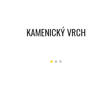
KAMENICKÝ VRCH