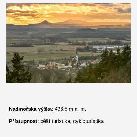
Nadmořská výška
: 436,5 m n. m.
Přístupnost
: pěší turistika, cykloturistika