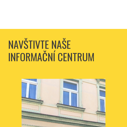
NAVŠTIVTE NAŠE
INFORMAČNÍ CENTRUM