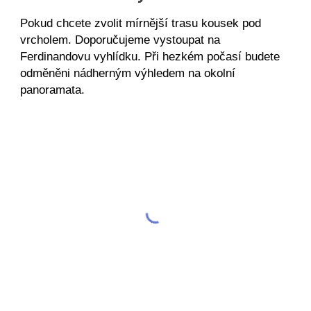
Pokud chcete zvolit mírnější trasu kousek pod
vrcholem. Doporučujeme vystoupat na
Ferdinandovu vyhlídku. Při hezkém počasí budete
odměněni nádherným výhledem na okolní
panoramata.